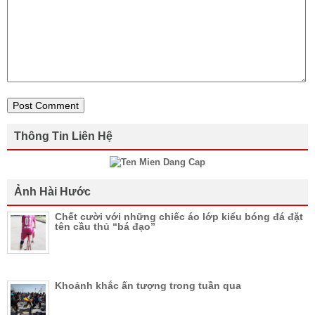
Thông Tin Liên Hệ
Ảnh Hài Hước
Chết cười với những chiếc áo lớp kiểu bóng đá đặt
tên cầu thủ “bá đạo”
Khoảnh khắc ấn tượng trong tuần qua