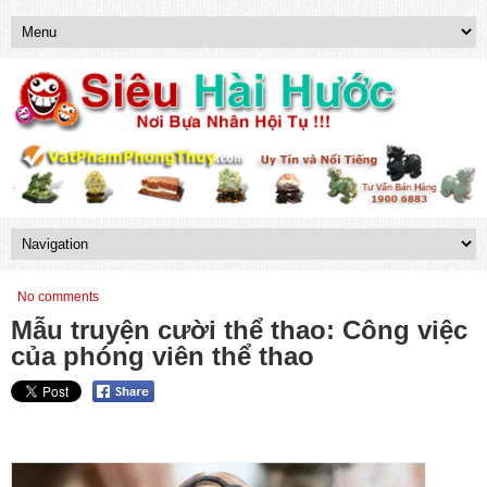
No comments
Mẫu truyện cười thể thao: Công việc
của phóng viên thể thao