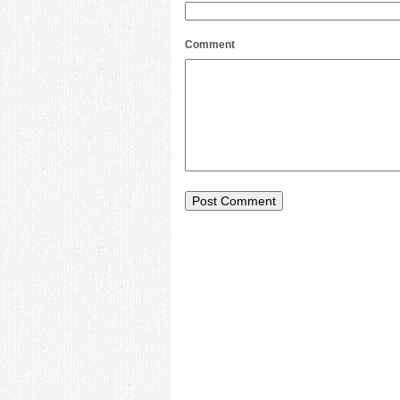
Comment