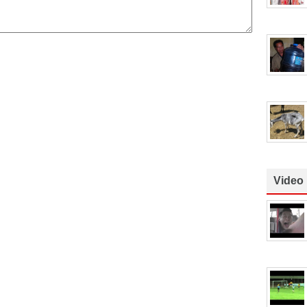
Video