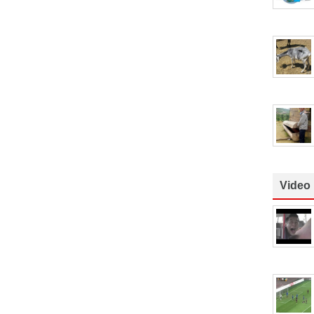
Video