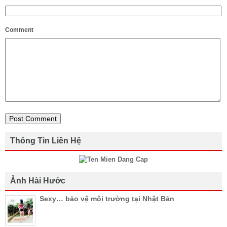
Comment
Thông Tin Liên Hệ
Ảnh Hài Hước
Sexy… bảo vệ môi trường tại Nhật Bản