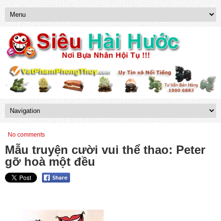
No comments
Mẫu truyện cười vui thể thao: Peter
gỡ hoà một đều