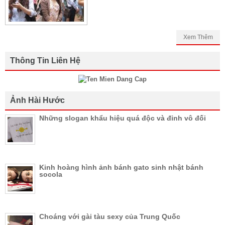
Xem Thêm
Thông Tin Liên Hệ
Ảnh Hài Hước
Những slogan khẩu hiệu quá độc và đỉnh vô đối
Kinh hoàng hình ảnh bánh gato sinh nhật bánh
socola
Choáng với gài tàu sexy của Trung Quốc