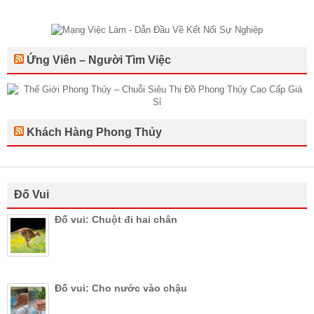
Ứng Viên – Người Tìm Việc
Khách Hàng Phong Thủy
Đố Vui
Đố vui: Chuột đi hai chân
Đố vui: Cho nước vào chậu