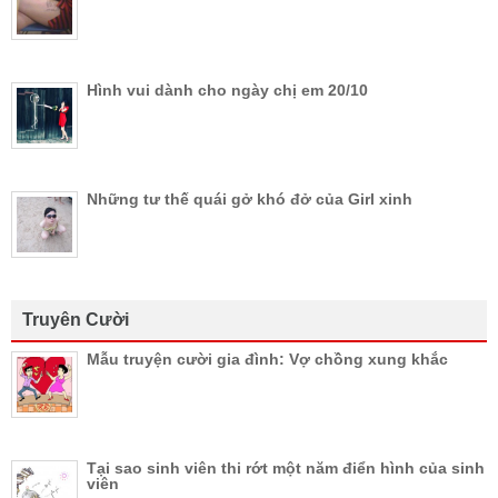
Hình vui dành cho ngày chị em 20/10
Những tư thế quái gở khó đở của Girl xinh
Truyên Cười
Mẫu truyện cười gia đình: Vợ chồng xung khắc
Tại sao sinh viên thi rớt một năm điển hình của sinh
viên