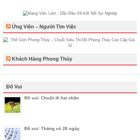
Ứng Viên – Người Tìm Việc
Khách Hàng Phong Thủy
Đố Vui
Đố vui: Chuột đi hai chân
Đố vui: Tháng có 28 ngày