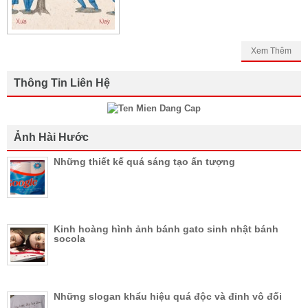
Xem Thêm
Thông Tin Liên Hệ
Ảnh Hài Hước
Những thiết kế quá sáng tạo ấn tượng
Kinh hoàng hình ảnh bánh gato sinh nhật bánh
socola
Những slogan khẩu hiệu quá độc và đỉnh vô đối