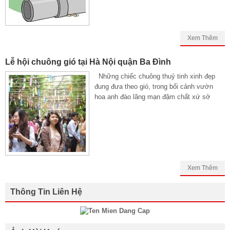
Xem Thêm
Lễ hội chuông gió tại Hà Nội quận Ba Đình
Những chiếc chuông thuỷ tinh xinh đẹp
đung đưa theo gió, trong bối cảnh vườn
hoa anh đào lãng mạn đậm chất xứ sở
Xem Thêm
Thông Tin Liên Hệ