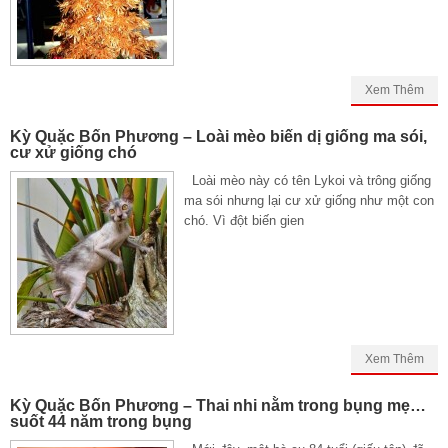
Xem Thêm
Kỳ Quặc Bốn Phương – Loài mèo biến dị giống ma sói,
cư xử giống chó
Loài mèo này có tên Lykoi và trông giống
ma sói nhưng lại cư xử giống như một con
chó. Vì đột biến gien
Xem Thêm
Kỳ Quặc Bốn Phương – Thai nhi nằm trong bụng mẹ…
suốt 44 năm trong bụng