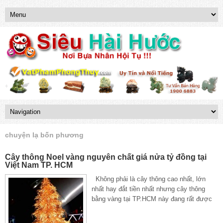
chuyện lạ bốn phương
Cây thông Noel vàng nguyên chất giá nửa tỷ đồng tại
Việt Nam TP. HCM
Không phải là cây thông cao nhất, lớn
nhất hay đắt tiền nhất nhưng cây thông
bằng vàng tại TP.HCM này đang rất được