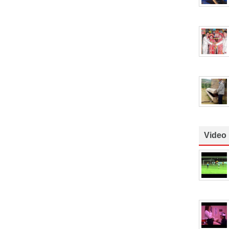
Video