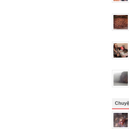
Chuyệ