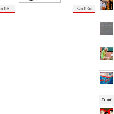
em Thêm
Xem Thêm
Truyê