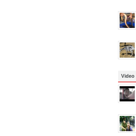
Video