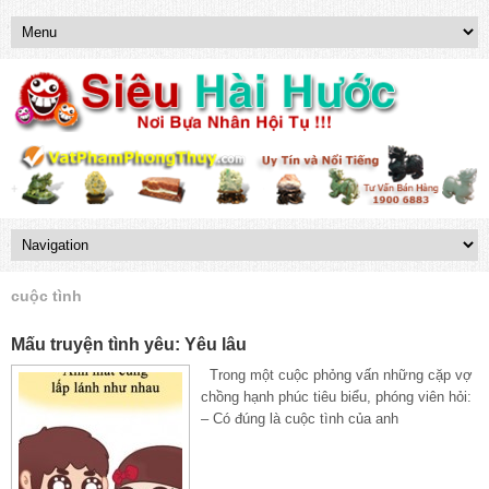
cuộc tình
Mấu truyện tình yêu: Yêu lâu
Trong một cuộc phỏng vấn những cặp vợ
chồng hạnh phúc tiêu biểu, phóng viên hỏi:
– Có đúng là cuộc tình của anh