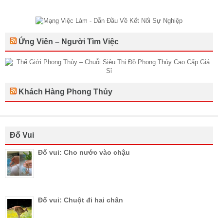
Ứng Viên – Người Tìm Việc
Khách Hàng Phong Thủy
Đố Vui
Đố vui: Cho nước vào chậu
Đố vui: Chuột đi hai chân