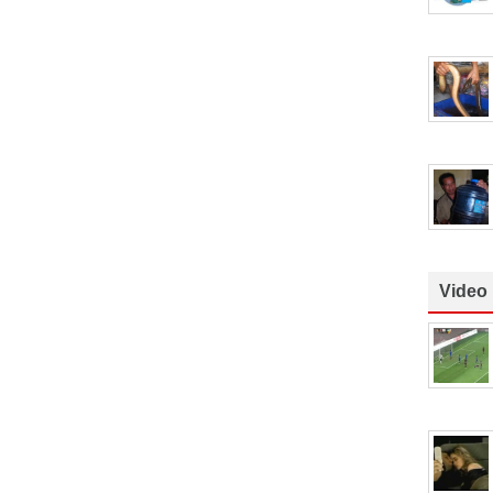
Video