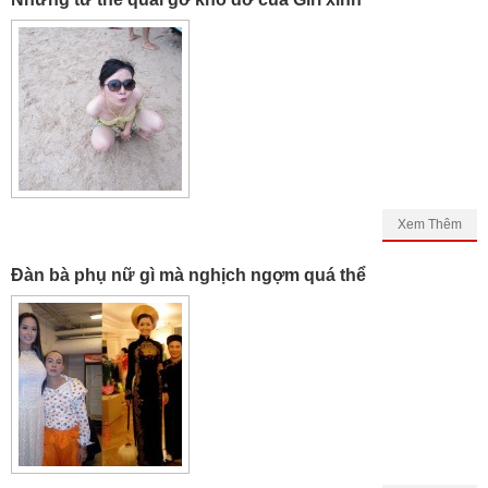
Xem Thêm
Đàn bà phụ nữ gì mà nghịch ngợm quá thể