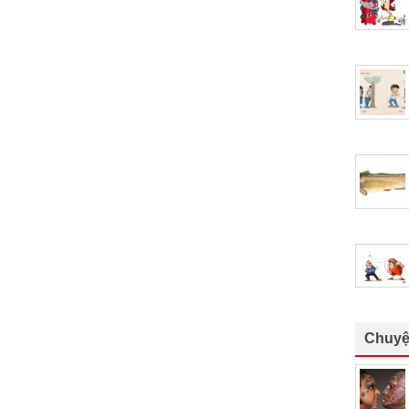
Chuyệ