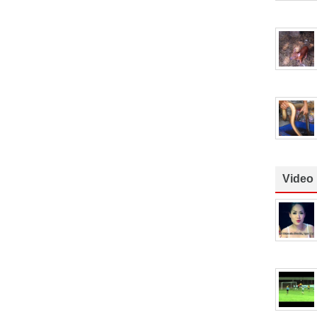
Video