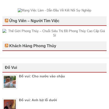
Ứng Viên – Người Tìm Việc
Khách Hàng Phong Thủy
Đố Vui
Đố vui: Cho nước vào chậu
Đố vui: Anh bịt lỗ dưới