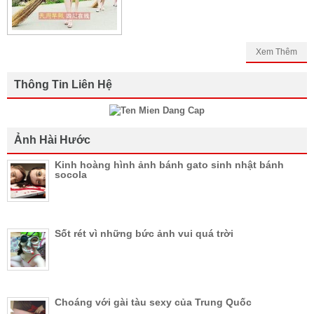
Xem Thêm
Thông Tin Liên Hệ
Ảnh Hài Hước
Kinh hoàng hình ảnh bánh gato sinh nhật bánh
socola
Sốt rét vì những bức ảnh vui quá trời
Choáng với gài tàu sexy của Trung Quốc