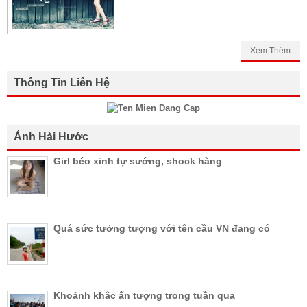
Xem Thêm
Thông Tin Liên Hệ
Ảnh Hài Hước
Girl béo xinh tự sướng, shock hàng
Quá sức tưởng tượng với tên cầu VN đang có
Khoảnh khắc ấn tượng trong tuần qua