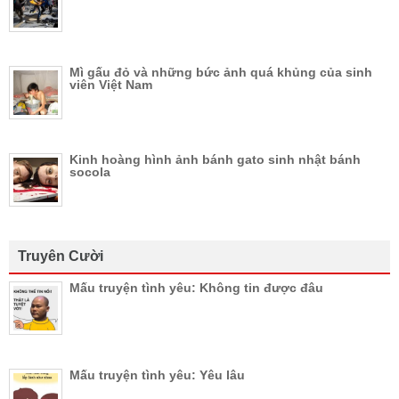
Mì gấu đỏ và những bức ảnh quá khủng của sinh
viên Việt Nam
Kinh hoàng hình ảnh bánh gato sinh nhật bánh
socola
Truyên Cười
Mấu truyện tình yêu: Không tin được đâu
Mấu truyện tình yêu: Yêu lâu