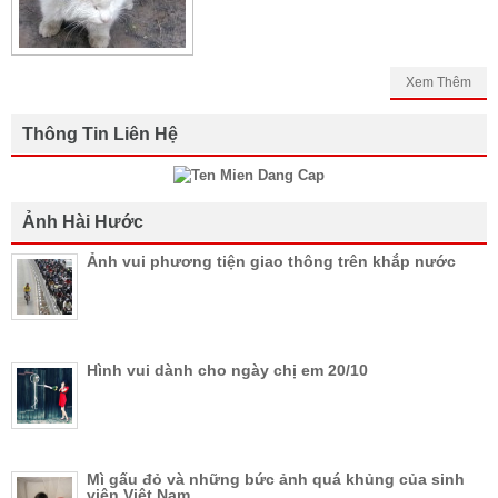
Xem Thêm
Thông Tin Liên Hệ
Ảnh Hài Hước
Ảnh vui phương tiện giao thông trên khắp nước
Hình vui dành cho ngày chị em 20/10
Mì gấu đỏ và những bức ảnh quá khủng của sinh
viên Việt Nam