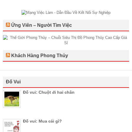
Ứng Viên – Người Tìm Việc
Khách Hàng Phong Thủy
Đố Vui
Đố vui: Chuột đi hai chân
Đố vui: Mua cái gì?