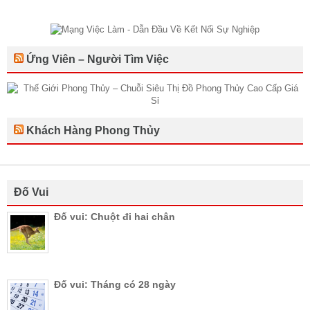
Ứng Viên – Người Tìm Việc
Khách Hàng Phong Thủy
Đố Vui
Đố vui: Chuột đi hai chân
Đố vui: Tháng có 28 ngày