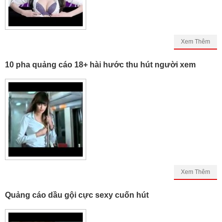
Xem Thêm
10 pha quảng cáo 18+ hài hước thu hút người xem
Xem Thêm
Quảng cáo dầu gội cực sexy cuốn hút