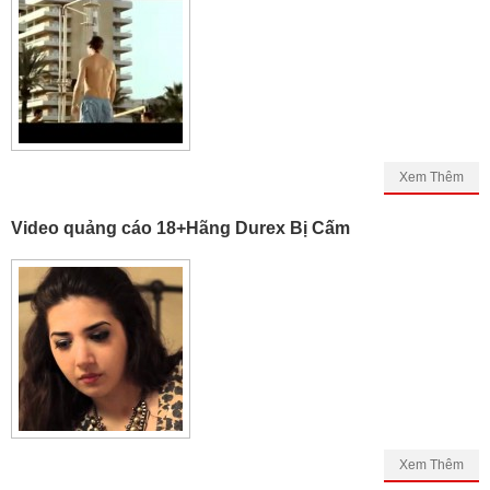
Xem Thêm
Video quảng cáo 18+Hãng Durex Bị Cấm
Xem Thêm