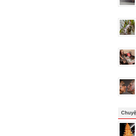
Chuyệ