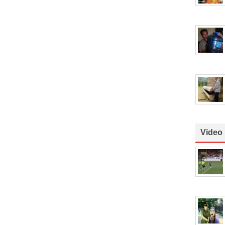
Video