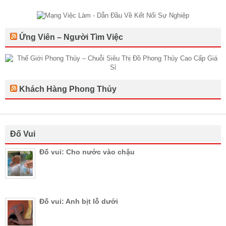
Ứng Viên – Người Tìm Việc
Khách Hàng Phong Thủy
Đố Vui
Đố vui: Cho nước vào chậu
Đố vui: Anh bịt lỗ dưới