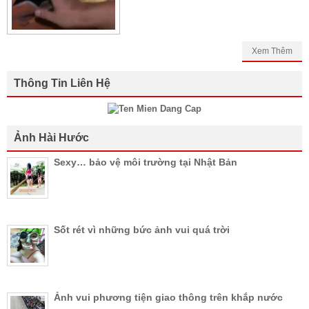
Xem Thêm
Thông Tin Liên Hệ
Ảnh Hài Hước
Sexy… bảo vệ môi trường tại Nhật Bản
Sốt rét vì những bức ảnh vui quá trời
Ảnh vui phương tiện giao thông trên khắp nước