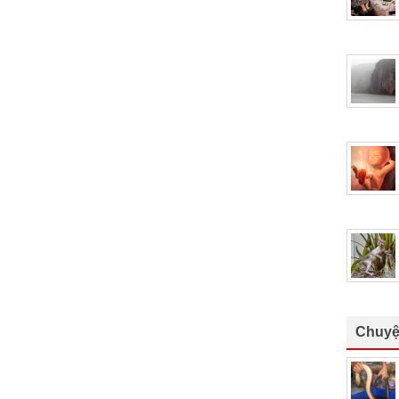
Chuyệ