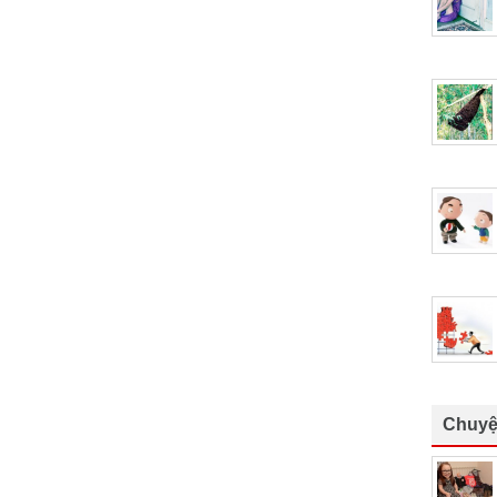
Chuyệ