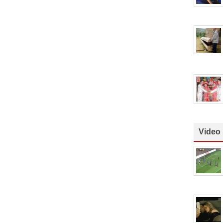
Video