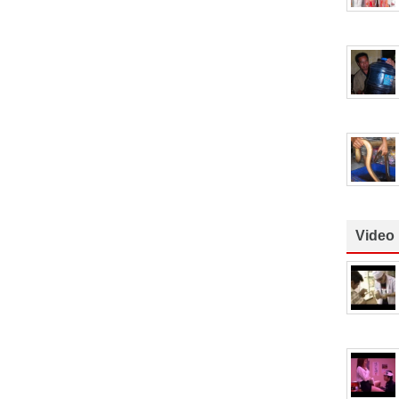
Video